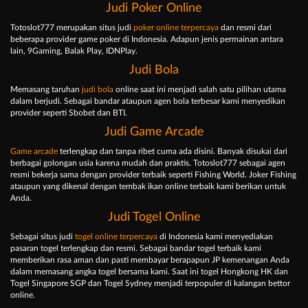
Judi Poker Online
Totoslot777 merupakan situs judi
poker online terpercaya
dan resmi dari
beberapa provider game poker di Indonesia. Adapun jenis permainan antara
lain, 9Gaming, Balak Play, IDNPlay.
Judi Bola
Memasang taruhan
judi bola
online saat ini menjadi salah satu pilihan utama
dalam berjudi. Sebagai bandar ataupun agen bola terbesar kami menyedikan
provider seperti Sbobet dan BTI.
Judi Game Arcade
Game arcade
terlengkap dan tanpa ribet cuma ada disini. Banyak disukai dari
berbagai golongan usia karena mudah dan praktis. Totoslot777 sebagai agen
resmi bekerja sama dengan provider terbaik seperti Fishing World. Joker Fishing
ataupun yang dikenal dengan tembak ikan online terbaik kami berikan untuk
Anda.
Judi Togel Online
Sebagai situs judi
togel online terpercaya
di Indonesia kami menyediakan
pasaran togel terlengkap dan resmi. Sebagai bandar togel terbaik kami
memberikan rasa aman dan pasti membayar berapapun JP kemenangan Anda
dalam memasang angka togel bersama kami. Saat ini togel Hongkong HK dan
Togel Singapore SGP dan Togel Sydney menjadi terpopuler di kalangan bettor
online.