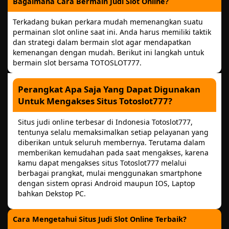
Bagaimana Cara Bermain Judi Slot Online?
Terkadang bukan perkara mudah memenangkan suatu
permainan slot online saat ini. Anda harus memiliki taktik
dan strategi dalam bermain slot agar mendapatkan
kemenangan dengan mudah. Berikut ini langkah untuk
bermain slot bersama TOTOSLOT777.
Perangkat Apa Saja Yang Dapat Digunakan
Untuk Mengakses Situs Totoslot777?
Situs judi online terbesar di Indonesia Totoslot777,
tentunya selalu memaksimalkan setiap pelayanan yang
diberikan untuk seluruh membernya. Terutama dalam
memberikan kemudahan pada saat mengakses, karena
kamu dapat mengakses situs Totoslot777 melalui
berbagai prangkat, mulai menggunakan smartphone
dengan sistem oprasi Android maupun IOS, Laptop
bahkan Dekstop PC.
Cara Mengetahui Situs Judi Slot Online Terbaik?