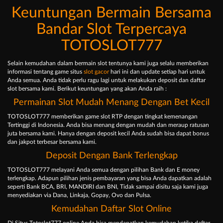
Keuntungan Bermain Bersama
Bandar Slot Terpercaya
TOTOSLOT777
Selain kemudahan dalam bermain slot tentunya kami juga selalu memberikan
informasi tentang game situs
slot gacor
hari ini dan update setiap hari untuk
Anda semua. Anda tidak perlu ragu lagi untuk melakukan deposit dan daftar
slot bersama kami. Berikut keuntungan yang akan Anda raih :
Permainan Slot Mudah Menang Dengan Bet Kecil
TOTOSLOT777 memberikan game slot RTP dengan tingkat kemenangan
Tertinggi di Indonesia. Anda bisa menang dengan mudah dan meraup ratusan
juta bersama kami. Hanya dengan deposit kecil Anda sudah bisa dapat bonus
dan jakpot terbesar bersama kami.
Deposit Dengan Bank Terlengkap
TOTOSLOT777 melayani Anda semua dengan pilihan Bank dan E money
terlengkap. Adapun pilihan jenis pembayaran yang bisa Anda dapatkan adalah
seperti Bank BCA, BRI, MANDIRI dan BNI, Tidak sampai disitu saja kami juga
menyediakan via Dana, Linkaja, Gopay, Ovo dan Pulsa.
Kemudahan Daftar Slot Online
Di Situs Totoslot777 online Anda bisa mendapatkan kemudahan ketika daftar