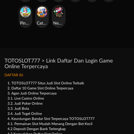
Pinata Fest
Cat & Mouse
Nexus Gift Delight
TOTOSLOT777 > Link Daftar Dan Login Game
Online Terpercaya
DAFTAR ISI
1. TOTOSLOT777 Situs Judi Slot Online Terbaik
2. Daftar 10 Game Slot Online Terpercaya
3. Agen Judi Online Terpercaya
3.1. Live Casino Online
3.2. Judi Poker Online
3.3. Judi Bola
3.4. Judi Togel Online
4. Keuntungan Bandar Slot Terpercaya TOTOSLOT777
4.1. Permainan Slot Mudah Menang Dengan Bet Kecil
4.2 Deposit Dengan Bank Terlengkap
4.3 Kemudahan Daftar Slot Online