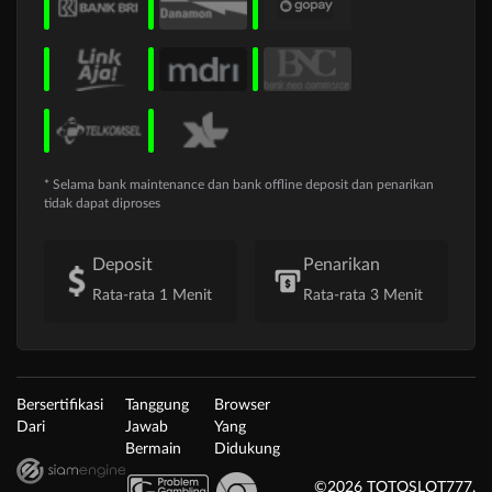
* Selama bank maintenance dan bank offline deposit dan penarikan
tidak dapat diproses
Deposit
Penarikan
Rata-rata 1 Menit
Rata-rata 3 Menit
Bersertifikasi
Tanggung
Browser
Dari
Jawab
Yang
Bermain
Didukung
©2026 TOTOSLOT777.