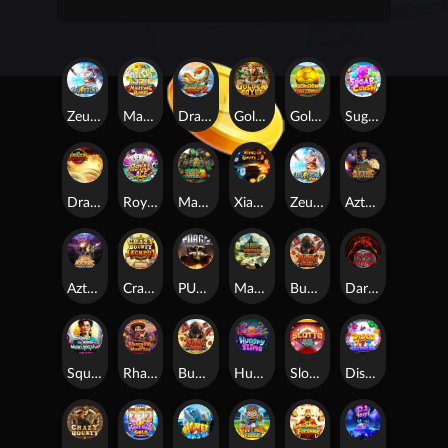
Zeustrike
Mahjong Roar
Dragon Chi's Quest 2
Golden Egypt
Golden Football
Sugar Crush
Dragon Chi’s Quest
Royal Ace
Maya: Elemental Totem 2
Xiang Qi Ways 2
Zeustrike Xmas
Aztec: Gold Temple
Aztec: Bonus Hunt
Crazy Bounty: Jackpot
PUBG2
Maya: Elemental Totem
Buffalo Rush
Dark Ritual
Squid Game 2: Mukunghwa
Rhapsody of Muertos
Buffalo Rush HIGHROLLER
Hungry Slime
Slotto 4D
Disco 777 Hold and Win