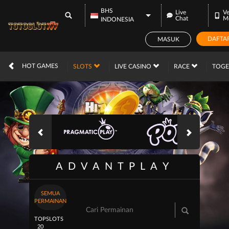
BHS
Live
Ve
Chat
M
INDONESIA
DAFTA
MASUK
IDR
12,690,067,
HOT GAMES
SLOTS
LIVE CASINO
RACE
TOG
ADVANTPLAY
SEMUA
PERMAINAN
TOP
SLOTS
20