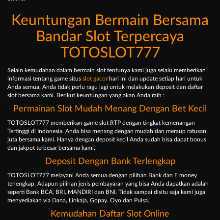
Keuntungan Bermain Bersama
Bandar Slot Terpercaya
TOTOSLOT777
Selain kemudahan dalam bermain slot tentunya kami juga selalu memberikan
informasi tentang game situs
slot gacor
hari ini dan update setiap hari untuk
Anda semua. Anda tidak perlu ragu lagi untuk melakukan deposit dan daftar
slot bersama kami. Berikut keuntungan yang akan Anda raih :
Permainan Slot Mudah Menang Dengan Bet Kecil
TOTOSLOT777 memberikan game slot RTP dengan tingkat kemenangan
Tertinggi di Indonesia. Anda bisa menang dengan mudah dan meraup ratusan
juta bersama kami. Hanya dengan deposit kecil Anda sudah bisa dapat bonus
dan jakpot terbesar bersama kami.
Deposit Dengan Bank Terlengkap
TOTOSLOT777 melayani Anda semua dengan pilihan Bank dan E money
terlengkap. Adapun pilihan jenis pembayaran yang bisa Anda dapatkan adalah
seperti Bank BCA, BRI, MANDIRI dan BNI, Tidak sampai disitu saja kami juga
menyediakan via Dana, Linkaja, Gopay, Ovo dan Pulsa.
Kemudahan Daftar Slot Online