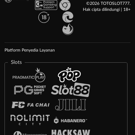
©2026 TOTOSLOT777.
Hak cipta dilindungi | 18+
Platform Penyedia Layanan
Slots