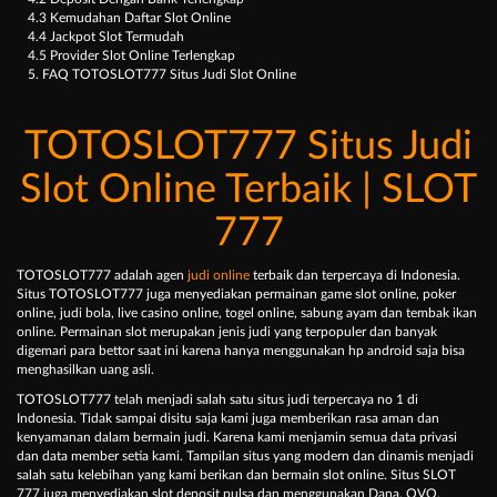
4.3 Kemudahan Daftar Slot Online
4.4 Jackpot Slot Termudah
4.5 Provider Slot Online Terlengkap
5. FAQ TOTOSLOT777 Situs Judi Slot Online
TOTOSLOT777 Situs Judi
Slot Online Terbaik | SLOT
777
TOTOSLOT777 adalah agen
judi online
terbaik dan terpercaya di Indonesia.
Situs TOTOSLOT777 juga menyediakan permainan game slot online, poker
online, judi bola, live casino online, togel online, sabung ayam dan tembak ikan
online. Permainan slot merupakan jenis judi yang terpopuler dan banyak
digemari para bettor saat ini karena hanya menggunakan hp android saja bisa
menghasilkan uang asli.
TOTOSLOT777 telah menjadi salah satu situs judi terpercaya no 1 di
Indonesia. Tidak sampai disitu saja kami juga memberikan rasa aman dan
kenyamanan dalam bermain judi. Karena kami menjamin semua data privasi
dan data member setia kami. Tampilan situs yang modern dan dinamis menjadi
salah satu kelebihan yang kami berikan dan bermain slot online. Situs SLOT
777 juga menyediakan slot deposit pulsa dan menggunakan Dana, OVO,