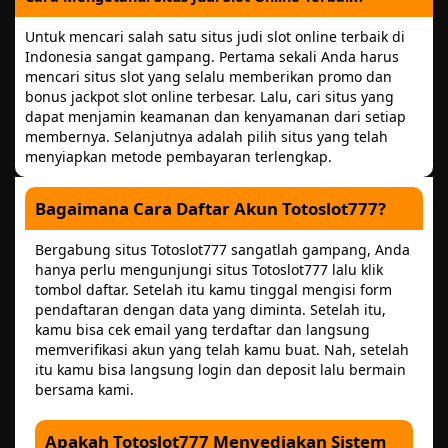
Untuk mencari salah satu situs judi slot online terbaik di
Indonesia sangat gampang. Pertama sekali Anda harus
mencari situs slot yang selalu memberikan promo dan
bonus jackpot slot online terbesar. Lalu, cari situs yang
dapat menjamin keamanan dan kenyamanan dari setiap
membernya. Selanjutnya adalah pilih situs yang telah
menyiapkan metode pembayaran terlengkap.
Bagaimana Cara Daftar Akun Totoslot777?
Bergabung situs Totoslot777 sangatlah gampang, Anda
hanya perlu mengunjungi situs Totoslot777 lalu klik
tombol daftar. Setelah itu kamu tinggal mengisi form
pendaftaran dengan data yang diminta. Setelah itu,
kamu bisa cek email yang terdaftar dan langsung
memverifikasi akun yang telah kamu buat. Nah, setelah
itu kamu bisa langsung login dan deposit lalu bermain
bersama kami.
Apakah Totoslot777 Menyediakan Sistem