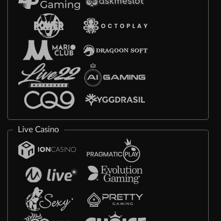
Live Casino