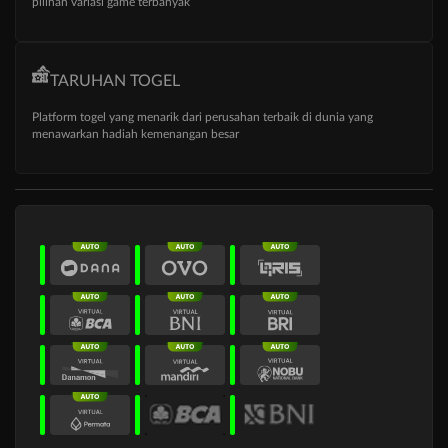
pilihan variasi game terbanyak
TARUHAN TOGEL
Platform togel yang menarik dari perusahan terbaik di dunia yang
menawarkan hadiah kemenangan besar