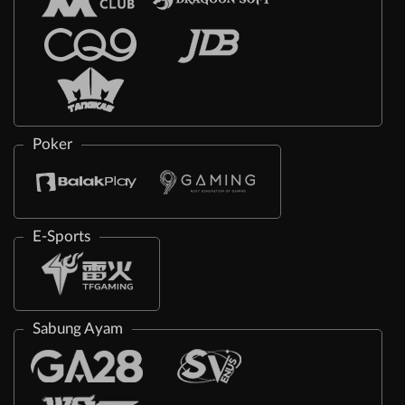
Poker
E-Sports
Sabung Ayam