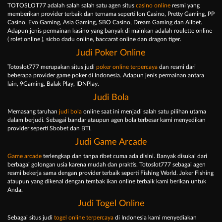
TOTOSLOT77 adalah salah salah satu agen situs
casino online
resmi yang
memberikan provider terbaik dan ternama seperti Ion Casino, Pretty Gaming, PP
Casino, Evo Gaming, Asia Gaming, SBO Casino, Dream Gaming dan Allbet.
Adapun jenis permainan kasino yang banyak di mainkan adalah roulette online
( rolet online ), sicbo dadu online, baccarat online dan dragon tiger.
Judi Poker Online
Totoslot777 merupakan situs judi
poker online terpercaya
dan resmi dari
beberapa provider game poker di Indonesia. Adapun jenis permainan antara
lain, 9Gaming, Balak Play, IDNPlay.
Judi Bola
Memasang taruhan
judi bola
online saat ini menjadi salah satu pilihan utama
dalam berjudi. Sebagai bandar ataupun agen bola terbesar kami menyedikan
provider seperti Sbobet dan BTI.
Judi Game Arcade
Game arcade
terlengkap dan tanpa ribet cuma ada disini. Banyak disukai dari
berbagai golongan usia karena mudah dan praktis. Totoslot777 sebagai agen
resmi bekerja sama dengan provider terbaik seperti Fishing World. Joker Fishing
ataupun yang dikenal dengan tembak ikan online terbaik kami berikan untuk
Anda.
Judi Togel Online
Sebagai situs judi
togel online terpercaya
di Indonesia kami menyediakan