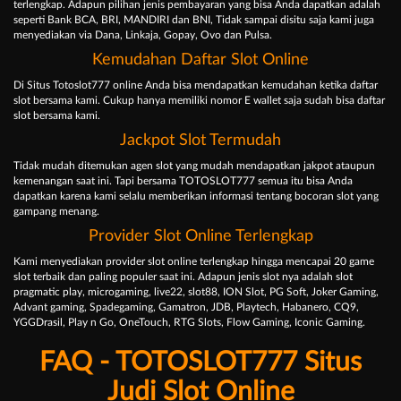
terlengkap. Adapun pilihan jenis pembayaran yang bisa Anda dapatkan adalah
seperti Bank BCA, BRI, MANDIRI dan BNI, Tidak sampai disitu saja kami juga
menyediakan via Dana, Linkaja, Gopay, Ovo dan Pulsa.
Kemudahan Daftar Slot Online
Di Situs Totoslot777 online Anda bisa mendapatkan kemudahan ketika daftar
slot bersama kami. Cukup hanya memiliki nomor E wallet saja sudah bisa daftar
slot bersama kami.
Jackpot Slot Termudah
Tidak mudah ditemukan agen slot yang mudah mendapatkan jakpot ataupun
kemenangan saat ini. Tapi bersama TOTOSLOT777 semua itu bisa Anda
dapatkan karena kami selalu memberikan informasi tentang bocoran slot yang
gampang menang.
Provider Slot Online Terlengkap
Kami menyediakan provider slot online terlengkap hingga mencapai 20 game
slot terbaik dan paling populer saat ini. Adapun jenis slot nya adalah slot
pragmatic play, microgaming, live22, slot88, ION Slot, PG Soft, Joker Gaming,
Advant gaming, Spadegaming, Gamatron, JDB, Playtech, Habanero, CQ9,
YGGDrasil, Play n Go, OneTouch, RTG Slots, Flow Gaming, Iconic Gaming.
FAQ - TOTOSLOT777 Situs
Judi Slot Online