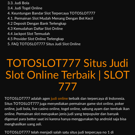
3.3. Judi Bola
3.4. Judi Togel Online
4. Keuntungan Bandar Slot Terpercaya TOTOSLOT777
4.1. Permainan Slot Mudah Menang Dengan Bet Kecil
4.2 Deposit Dengan Bank Terlengkap
4.3 Kemudahan Daftar Slot Online
4.4 Jackpot Slot Termudah
4.5 Provider Slot Online Terlengkap
5. FAQ TOTOSLOT777 Situs Judi Slot Online
TOTOSLOT777 Situs Judi
Slot Online Terbaik | SLOT
777
TOTOSLOT777 adalah agen
judi online
terbaik dan terpercaya di Indonesia.
Situs TOTOSLOT777 juga menyediakan permainan game slot online, poker
online, judi bola, live casino online, togel online, sabung ayam dan tembak ikan
online. Permainan slot merupakan jenis judi yang terpopuler dan banyak
digemari para bettor saat ini karena hanya menggunakan hp android saja bisa
menghasilkan uang asli.
TOTOSLOT777 telah menjadi salah satu situs judi terpercaya no 1 di