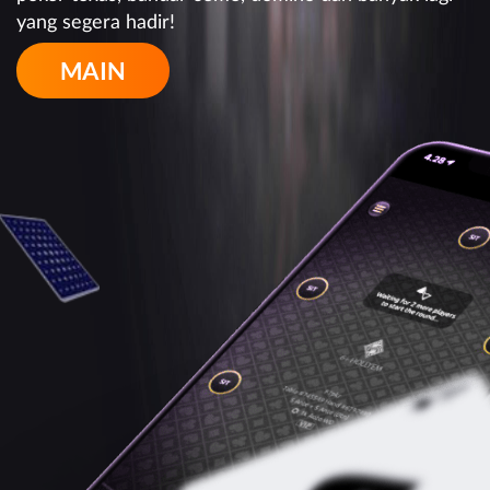
yang segera hadir!
MAIN